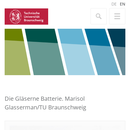
DE
EN
Die Gläserne Batterie. Marisol
Glasserman/TU Braunschweig