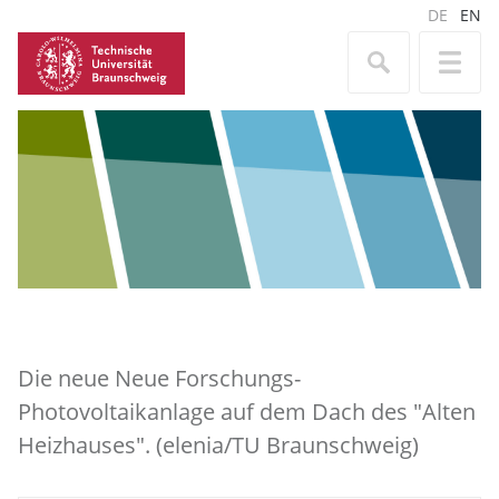
DE
EN
Die neue Neue Forschungs-
Photovoltaikanlage auf dem Dach des "Alten
Heizhauses". (elenia/TU Braunschweig)