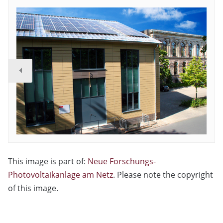
This image is part of:
Neue Forschungs-
Photovoltaikanlage am Netz
. Please note the copyright
of this image.