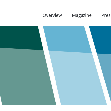
Overview
Magazine
Pres