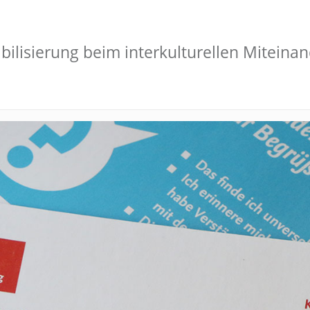
bilisierung beim interkulturellen Miteina