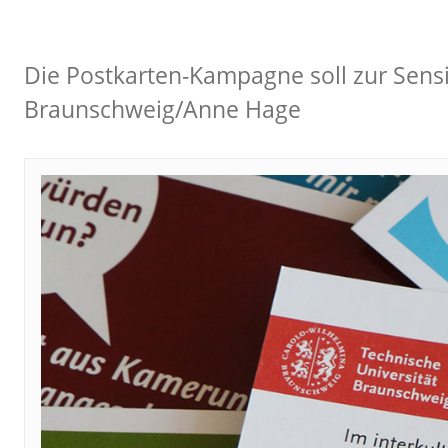
Die Postkarten-Kampagne soll zur Sensi
Braunschweig/Anne Hage