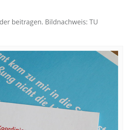
nder beitragen. Bildnachweis: TU