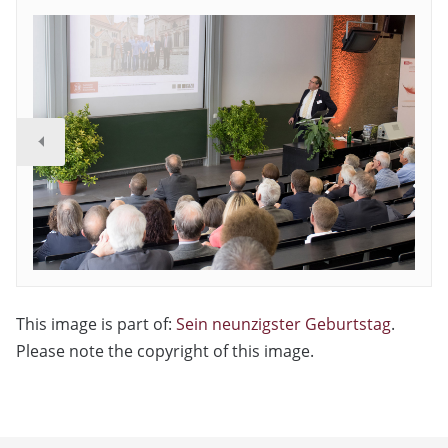
This image is part of:
Sein neunzigster Geburtstag
.
Please note the copyright of this image.