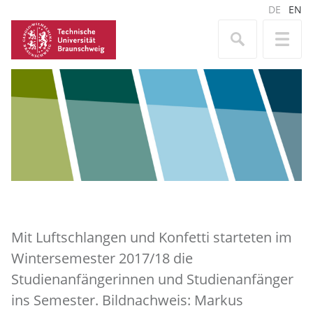
DE
EN
Mit Luftschlangen und Konfetti starteten im
Wintersemester 2017/18 die
Studienanfängerinnen und Studienanfänger
ins Semester. Bildnachweis: Markus