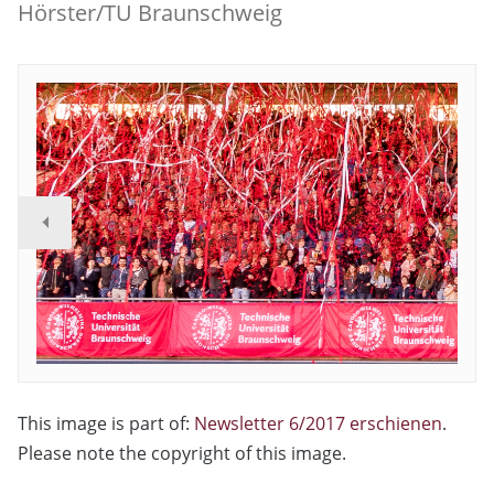
Hörster/TU Braunschweig
This image is part of:
Newsletter 6/2017 erschienen
.
Please note the copyright of this image.