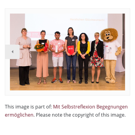
This image is part of:
Mit Selbstreflexion Begegnungen
ermöglichen
. Please note the copyright of this image.