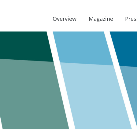
Overview
Magazine
Pres