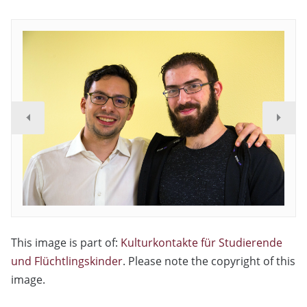
This image is part of:
Kulturkontakte für Studierende
und Flüchtlingskinder
. Please note the copyright of this
image.