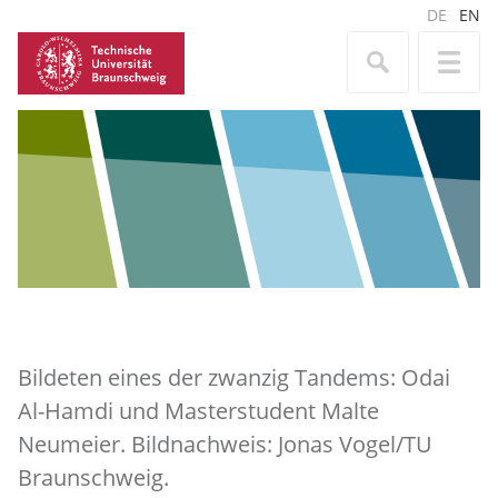
DE
EN
Bildeten eines der zwanzig Tandems: Odai
Al-Hamdi und Masterstudent Malte
Neumeier. Bildnachweis: Jonas Vogel/TU
Braunschweig.