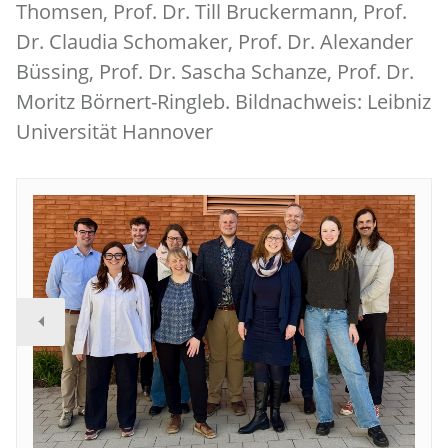
Thomsen, Prof. Dr. Till Bruckermann, Prof.
Dr. Claudia Schomaker, Prof. Dr. Alexander
Büssing, Prof. Dr. Sascha Schanze, Prof. Dr.
Moritz Börnert-Ringleb. Bildnachweis: Leibniz
Universität Hannover