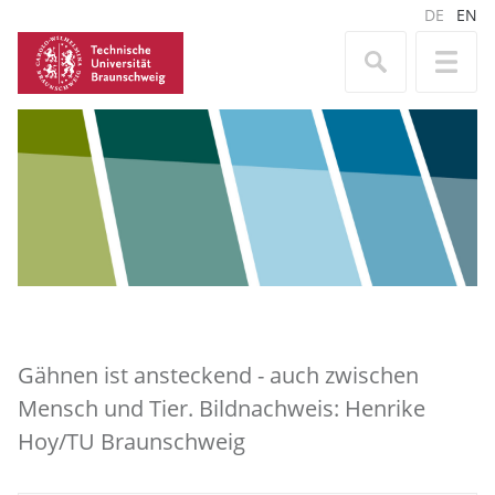
DE
EN
Gähnen ist ansteckend - auch zwischen
Mensch und Tier. Bildnachweis: Henrike
Hoy/TU Braunschweig