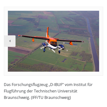
Das Forschungsflugzeug „D-IBUF“ vom Institut für
Flugführung der Technischen Universität
Braunschweig. (IFF/TU Braunschweig)