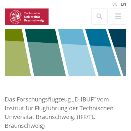
DE
EN
Das Forschungsflugzeug „D-IBUF“ vom
Institut für Flugführung der Technischen
Universität Braunschweig. (IFF/TU
Braunschweig)