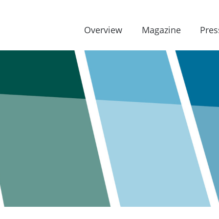
Overview
Magazine
Pres