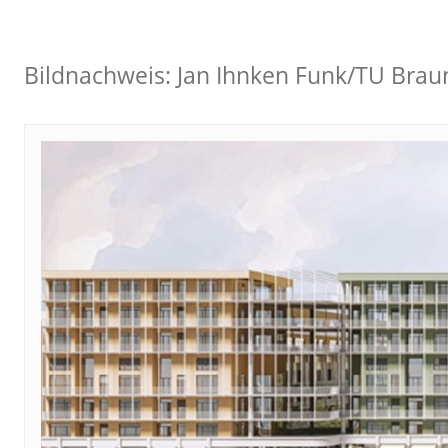
Bildnachweis: Jan Ihnken Funk/TU Bra