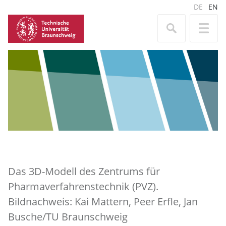
DE
EN
Das 3D-Modell des Zentrums für
Pharmaverfahrenstechnik (PVZ).
Bildnachweis: Kai Mattern, Peer Erfle, Jan
Busche/TU Braunschweig