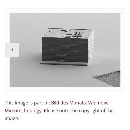
This image is part of:
Bild des Monats: We move
Microtechnology
. Please note the copyright of this
image.