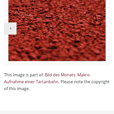
This image is part of:
Bild des Monats: Makro-
Aufnahme einer Tartanbahn
. Please note the copyright
of this image.