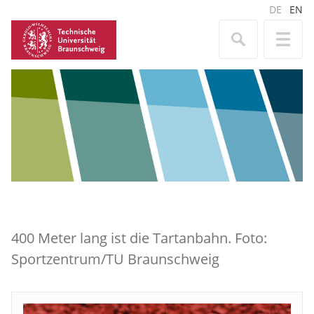
DE
EN
400 Meter lang ist die Tartanbahn. Foto:
Sportzentrum/TU Braunschweig