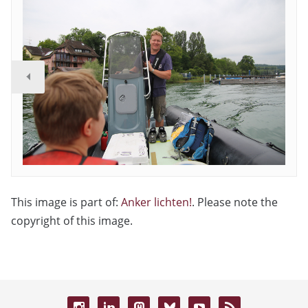
This image is part of:
Anker lichten!
. Please note the
copyright of this image.