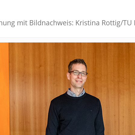
nnung mit Bildnachweis: Kristina Rottig/T