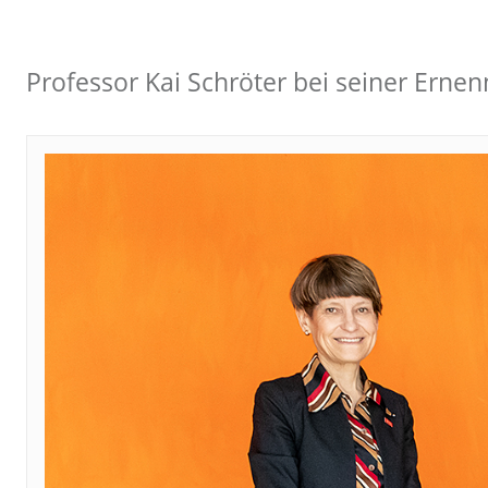
Professor Kai Schröter bei seiner Erne