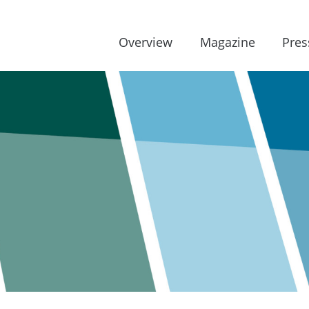
Overview
Magazine
Pres