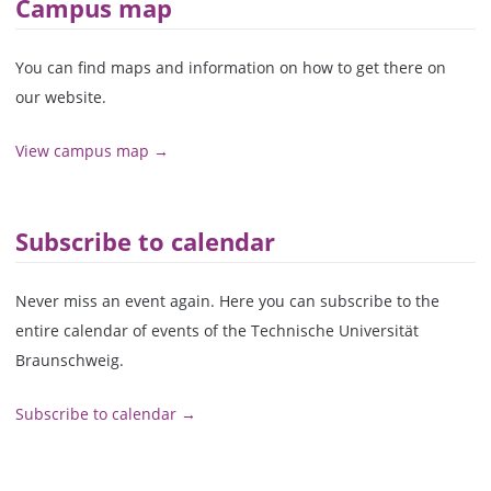
Campus map
You can find maps and information on how to get there on
our website.
View campus map →
Subscribe to calendar
Never miss an event again. Here you can subscribe to the
entire calendar of events of the Technische Universität
Braunschweig.
Subscribe to calendar →