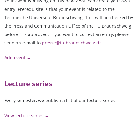
Your event is missing on this page? You can create your own
entry. Prerequisite is that your event is related to the
Technische Universität Braunschweig. This will be checked by
the Press and Communication Office of the TU Braunschweig
before it is approved. If you want to correct an entry, please
send an e-mail to
presse@tu-braunschweig.de
.
Add event →
Lecture series
Every semester, we publish a list of our lecture series.
View lecture series →