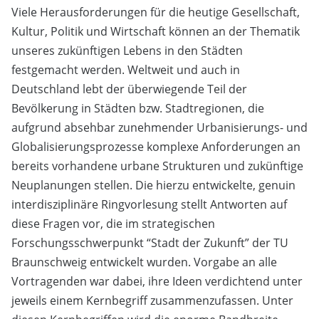
Viele Herausforderungen für die heutige Gesellschaft,
Kultur, Politik und Wirtschaft können an der Thematik
unseres zukünftigen Lebens in den Städten
festgemacht werden. Weltweit und auch in
Deutschland lebt der überwiegende Teil der
Bevölkerung in Städten bzw. Stadtregionen, die
aufgrund absehbar zunehmender Urbanisierungs- und
Globalisierungsprozesse komplexe Anforderungen an
bereits vorhandene urbane Strukturen und zukünftige
Neuplanungen stellen. Die hierzu entwickelte, genuin
interdisziplinäre Ringvorlesung stellt Antworten auf
diese Fragen vor, die im strategischen
Forschungsschwerpunkt “Stadt der Zukunft” der TU
Braunschweig entwickelt wurden. Vorgabe an alle
Vortragenden war dabei, ihre Ideen verdichtend unter
jeweils einem Kernbegriff zusammenzufassen. Unter