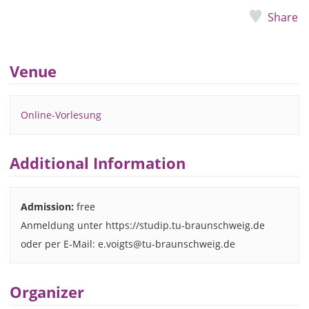
Share
Venue
Online-Vorlesung
Additional Information
Admission:
free
Anmeldung unter https://studip.tu-braunschweig.de
oder per E-Mail: e.voigts@tu-braunschweig.de
Organizer