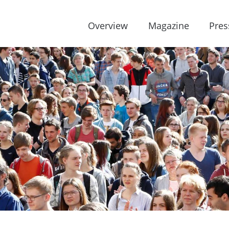
Overview
Magazine
Pres