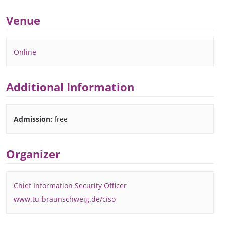
Venue
Online
Additional Information
Admission:
free
Organizer
Chief Information Security Officer
www.tu-braunschweig.de/ciso