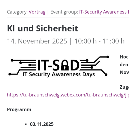
Category:
Vortrag
| Event group:
IT-Security Awareness
KI und Sicherheit
14. November 2025 | 10:00 h - 11:00 h
Hoc
den
Nov
Zug
https://tu-braunschweig.webex.com/tu-braunschweig
Programm
03.11.2025