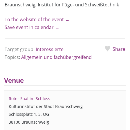
Braunschweig, Institut für Füge- und Schweißtechnik
To the website of the event →
Save event in calendar →
Share
Target group:
Interessierte
Topics:
Allgemein und fachübergreifend
Venue
Roter Saal im Schloss
Kulturinstitut der Stadt Braunschweig
Schlossplatz 1, 3. OG
38100 Braunschweig