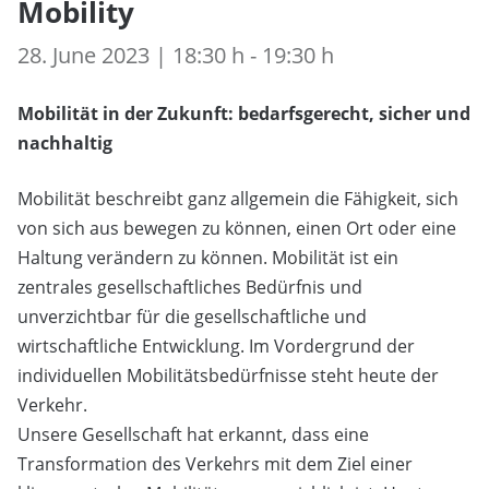
Mobility
28. June 2023 | 18:30 h - 19:30 h
Mobilität in der Zukunft: bedarfsgerecht, sicher und
nachhaltig
Mobilität beschreibt ganz allgemein die Fähigkeit, sich
von sich aus bewegen zu können, einen Ort oder eine
Haltung verändern zu können. Mobilität ist ein
zentrales gesellschaftliches Bedürfnis und
unverzichtbar für die gesellschaftliche und
wirtschaftliche Entwicklung. Im Vordergrund der
individuellen Mobilitätsbedürfnisse steht heute der
Verkehr.
Unsere Gesellschaft hat erkannt, dass eine
Transformation des Verkehrs mit dem Ziel einer