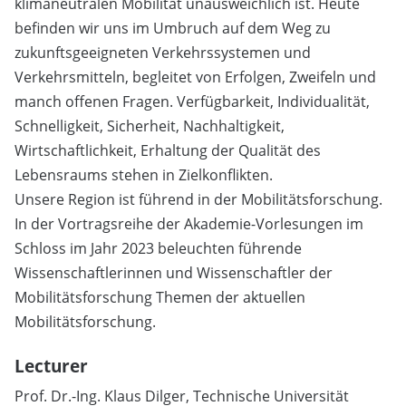
klimaneutralen Mobilität unausweichlich ist. Heute
befinden wir uns im Umbruch auf dem Weg zu
zukunftsgeeigneten Verkehrssystemen und
Verkehrsmitteln, begleitet von Erfolgen, Zweifeln und
manch offenen Fragen. Verfügbarkeit, Individualität,
Schnelligkeit, Sicherheit, Nachhaltigkeit,
Wirtschaftlichkeit, Erhaltung der Qualität des
Lebensraums stehen in Zielkonflikten.
Unsere Region ist führend in der Mobilitätsforschung.
In der Vortragsreihe der Akademie-Vorlesungen im
Schloss im Jahr 2023 beleuchten führende
Wissenschaftlerinnen und Wissenschaftler der
Mobilitätsforschung Themen der aktuellen
Mobilitätsforschung.
Lecturer
Prof. Dr.-Ing. Klaus Dilger, Technische Universität