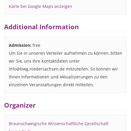
Karte bei Google Maps anzeigen
Additional Information
Admission:
free
Um Sie in unseren Verteiler aufnehmen zu können, bitten
wir Sie, uns Ihre Kontaktdaten unter
info@bwg.niedersachsen.de mitzuteilen. So können wir
Ihnen Informationen und Aktualisierungen zu den
einzelnen Veranstaltungen direkt mitteilen.
Organizer
Braunschweigische Wissenschaftliche Gesellschaft