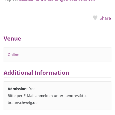
Share
Venue
Online
Additional Information
Admission:
free
Bitte per E-Mail anmelden unter t.endres@tu-
braunschweig.de