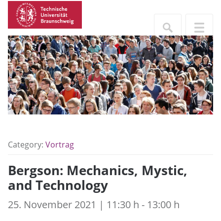
Category:
Vortrag
Bergson: Mechanics, Mystic,
and Technology
25. November 2021 | 11:30 h - 13:00 h