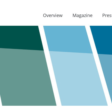
Overview
Magazine
Pres