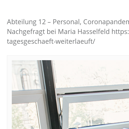
Abteilung 12 – Personal, Coronapandemi
Nachgefragt bei Maria Hasselfeld http
tagesgeschaeft-weiterlaeuft/