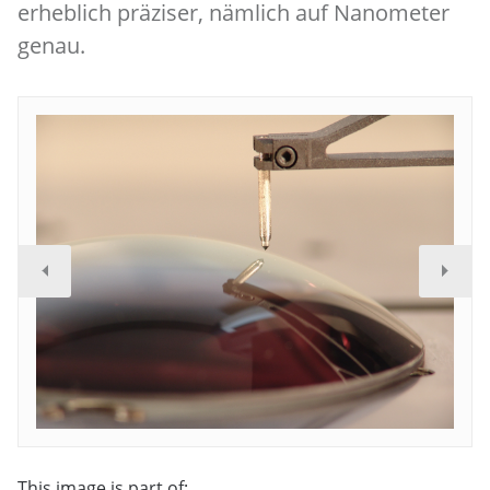
erheblich präziser, nämlich auf Nanometer
genau.
This image is part of: