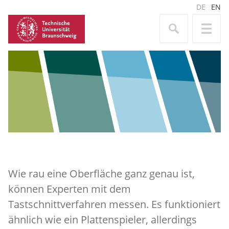
DE
EN
Wie rau eine Oberfläche ganz genau ist,
können Experten mit dem
Tastschnittverfahren messen. Es funktioniert
ähnlich wie ein Plattenspieler, allerdings