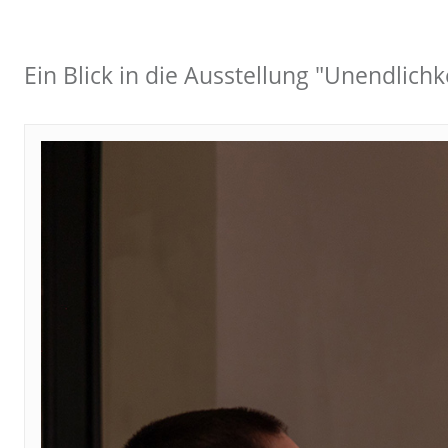
Ein Blick in die Ausstellung "Unendlichk