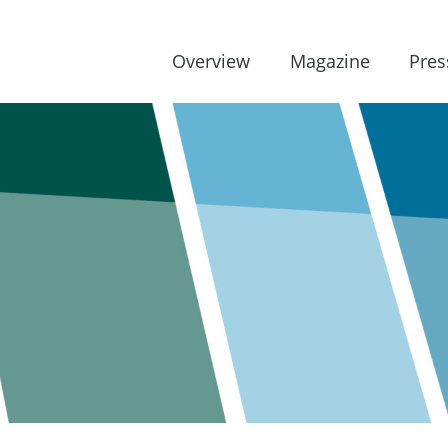
Overview
Magazine
Pres