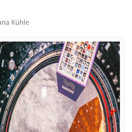
Jana Kühle