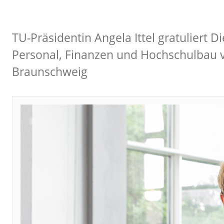
TU-Präsidentin Angela Ittel gratuliert D
Personal, Finanzen und Hochschulbau v
Braunschweig