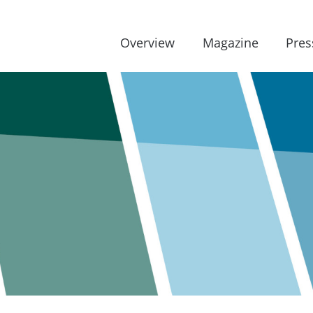
Overview
Magazine
Pres