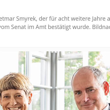
ietmar Smyrek, der für acht weitere Jahre 
om Senat im Amt bestätigt wurde. Bildnach