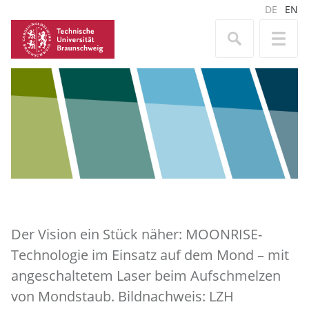
DE
EN
Der Vision ein Stück näher: MOONRISE-
Technologie im Einsatz auf dem Mond – mit
angeschaltetem Laser beim Aufschmelzen
von Mondstaub. Bildnachweis: LZH