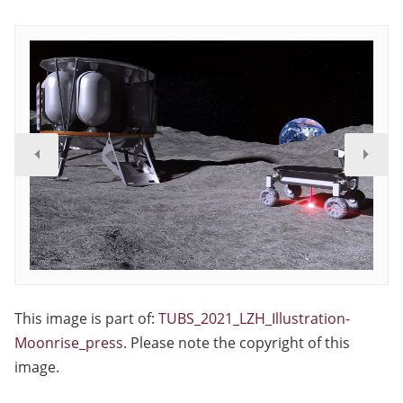
This image is part of:
TUBS_2021_LZH_Illustration-
Moonrise_press
. Please note the copyright of this
image.