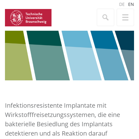
DE
EN
Infektionsresistente Implantate mit
Wirkstofffreisetzungssystemen, die eine
bakterielle Besiedlung des Implantats
detektieren und als Reaktion darauf