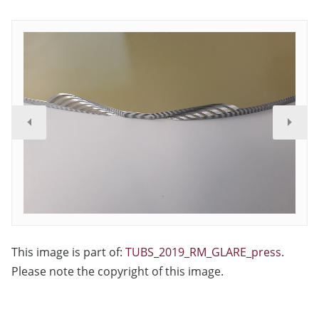
This image is part of:
TUBS_2019_RM_GLARE_press
.
Please note the copyright of this image.