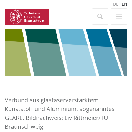
DE
EN
Verbund aus glasfaserverstärktem
Kunststoff und Aluminium, sogenanntes
GLARE. Bildnachweis: Liv Rittmeier/TU
Braunschweig