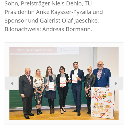
Sohn, Preisträger Niels Dehio, TU-
Präsidentin Anke Kaysser-Pyzalla und
Sponsor und Galerist Olaf Jaeschke.
Bildnachweis: Andreas Bormann.