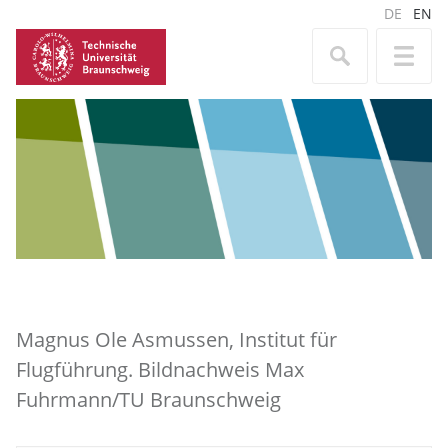
DE
EN
Magnus Ole Asmussen, Institut für
Flugführung. Bildnachweis Max
Fuhrmann/TU Braunschweig