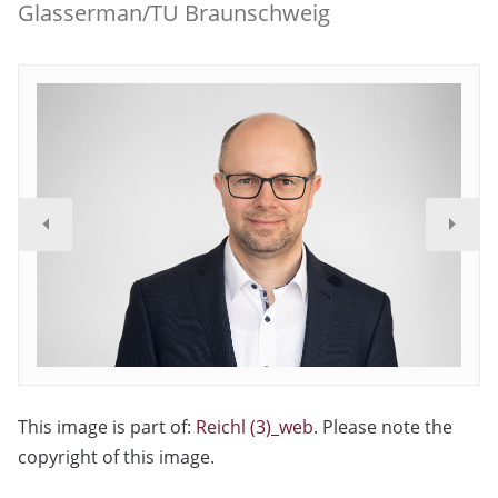
Glasserman/TU Braunschweig
This image is part of:
Reichl (3)_web
. Please note the
copyright of this image.