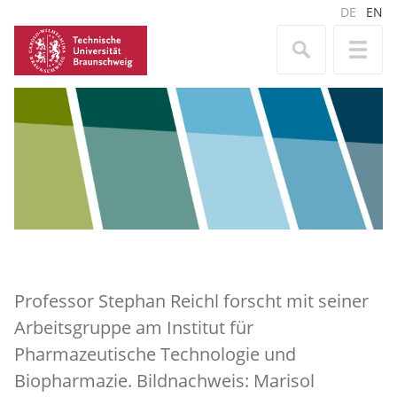
DE
EN
Professor Stephan Reichl forscht mit seiner
Arbeitsgruppe am Institut für
Pharmazeutische Technologie und
Biopharmazie. Bildnachweis: Marisol