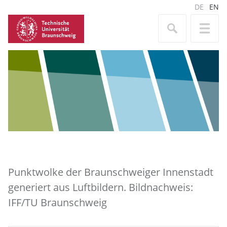
DE
EN
Punktwolke der Braunschweiger Innenstadt
generiert aus Luftbildern. Bildnachweis:
IFF/TU Braunschweig