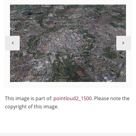
This image is part of:
pointloud2_1500
. Please note the
copyright of this image.