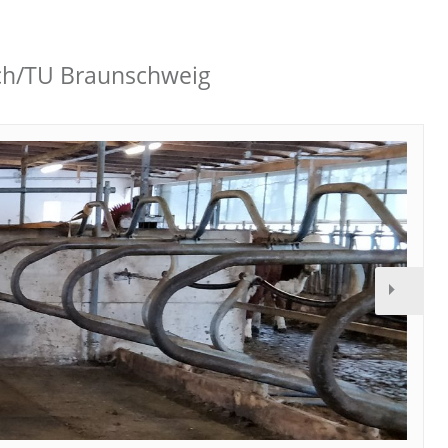
sch/TU Braunschweig