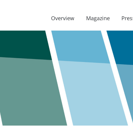
Overview
Magazine
Pres