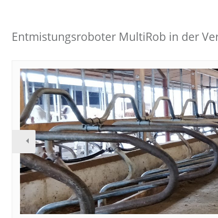
Entmistungsroboter MultiRob in der Ve