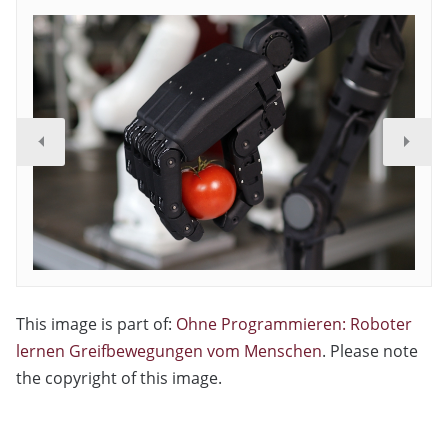
This image is part of:
Ohne Programmieren: Roboter
lernen Greifbewegungen vom Menschen
. Please note
the copyright of this image.