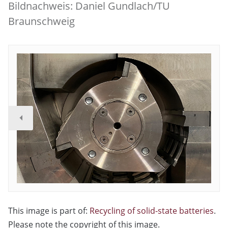
Bildnachweis: Daniel Gundlach/TU
Braunschweig
This image is part of:
Recycling of solid-state batteries
.
Please note the copyright of this image.