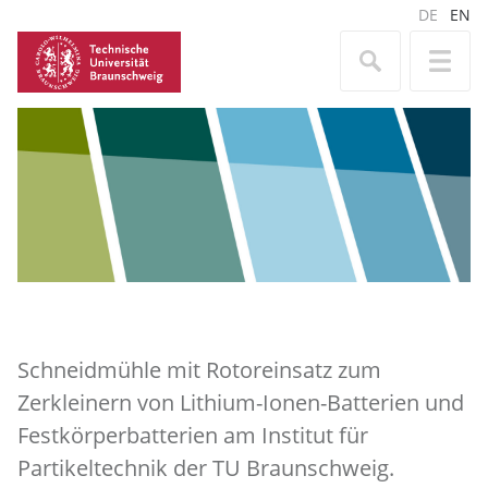
DE
EN
Schneidmühle mit Rotoreinsatz zum
Zerkleinern von Lithium-Ionen-Batterien und
Festkörperbatterien am Institut für
Partikeltechnik der TU Braunschweig.