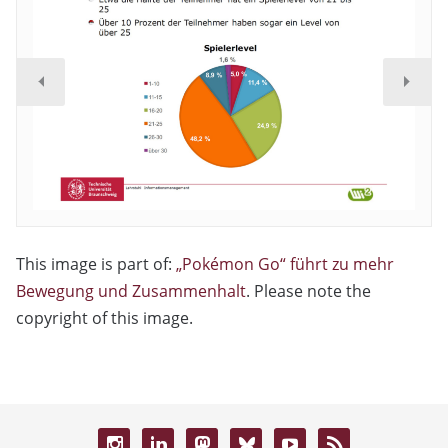
This image is part of:
„Pokémon Go“ führt zu mehr
Bewegung und Zusammenhalt
. Please note the
copyright of this image.