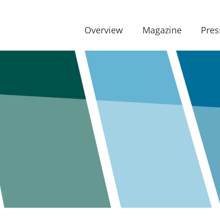
Overview
Magazine
Pres