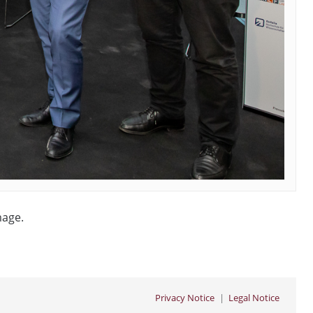
mage.
Privacy Notice
Legal Notice