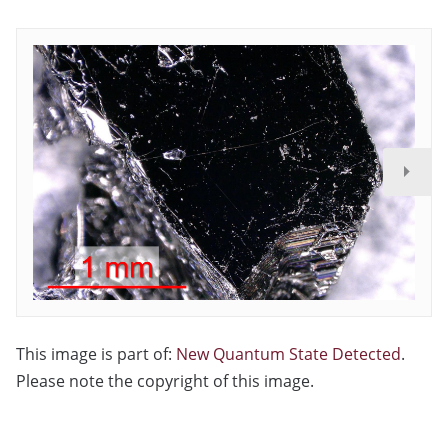
This image is part of:
New Quantum State Detected
.
Please note the copyright of this image.