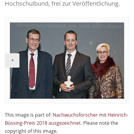
Hochschulbund, frei zur Veröffentlichung.
This image is part of:
Nachwuchsforscher mit Heinrich-
Büssing-Preis 2018 ausgezeichnet
. Please note the
copyright of this image.