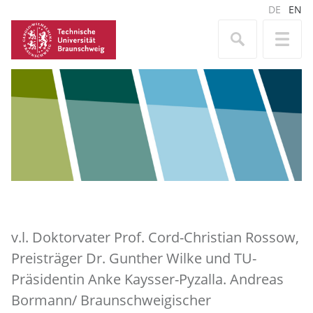
DE
EN
v.l. Doktorvater Prof. Cord-Christian Rossow,
Preisträger Dr. Gunther Wilke und TU-
Präsidentin Anke Kaysser-Pyzalla. Andreas
Bormann/ Braunschweigischer