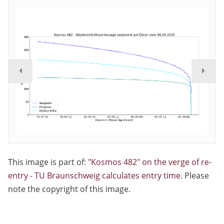
This image is part of:
"Kosmos 482" on the verge of re-
entry - TU Braunschweig calculates entry time
. Please
note the copyright of this image.