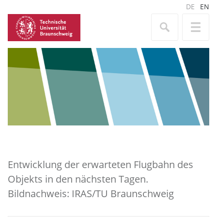
DE
EN
Entwicklung der erwarteten Flugbahn des
Objekts in den nächsten Tagen.
Bildnachweis: IRAS/TU Braunschweig