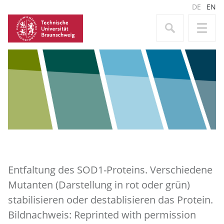
DE
EN
Entfaltung des SOD1-Proteins. Verschiedene
Mutanten (Darstellung in rot oder grün)
stabilisieren oder destablisieren das Protein.
Bildnachweis: Reprinted with permission