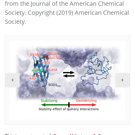
from the Journal of the American Chemical
Society. Copyright (2019) American Chemical
Society.