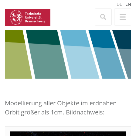
DE
EN
Modellierung aller Objekte im erdnahen
Orbit größer als 1cm. Bildnachweis: