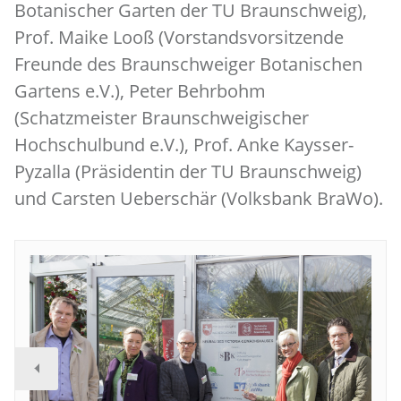
Botanischer Garten der TU Braunschweig),
Prof. Maike Looß (Vorstandsvorsitzende
Freunde des Braunschweiger Botanischen
Gartens e.V.), Peter Behrbohm
(Schatzmeister Braunschweigischer
Hochschulbund e.V.), Prof. Anke Kaysser-
Pyzalla (Präsidentin der TU Braunschweig)
und Carsten Ueberschär (Volksbank BraWo).