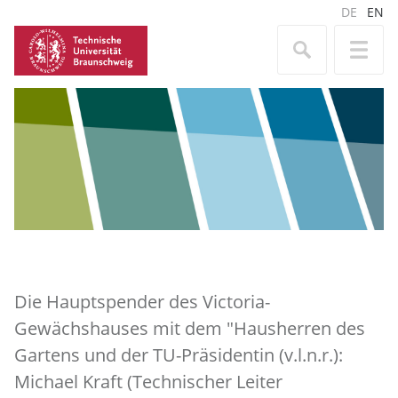
DE
EN
Die Hauptspender des Victoria-
Gewächshauses mit dem "Hausherren des
Gartens und der TU-Präsidentin (v.l.n.r.):
Michael Kraft (Technischer Leiter