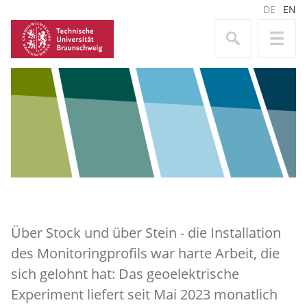
DE
EN
Über Stock und über Stein - die Installation
des Monitoringprofils war harte Arbeit, die
sich gelohnt hat: Das geoelektrische
Experiment liefert seit Mai 2023 monatlich