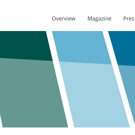
Overview
Magazine
Pres