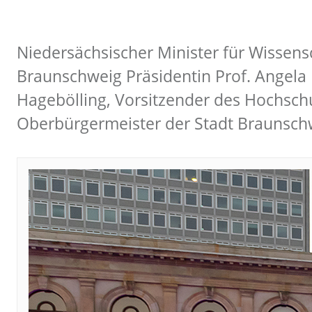
Niedersächsischer Minister für Wissens
Braunschweig Präsidentin Prof. Angela 
Hagebölling, Vorsitzender des Hochschu
Oberbürgermeister der Stadt Braunschw