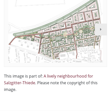
This image is part of:
A lively neighbourhood for
Salzgitter-Thiede
. Please note the copyright of this
image.