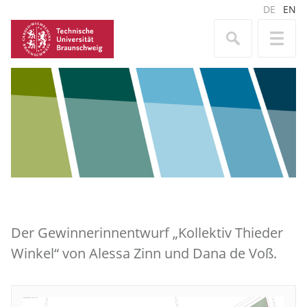
DE
EN
Der Gewinnerinnentwurf „Kollektiv Thieder
Winkel“ von Alessa Zinn und Dana de Voß.