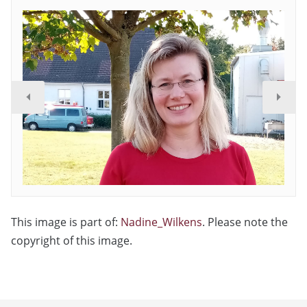
This image is part of:
Nadine_Wilkens
. Please note the
copyright of this image.