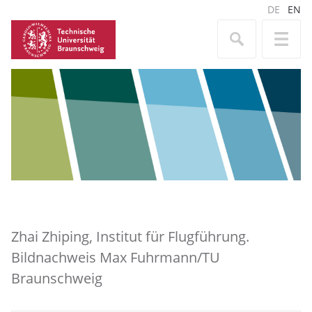
DE
EN
Zhai Zhiping, Institut für Flugführung.
Bildnachweis Max Fuhrmann/TU
Braunschweig