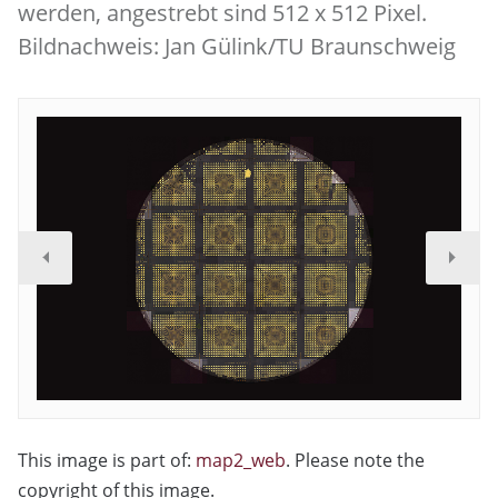
werden, angestrebt sind 512 x 512 Pixel.
Bildnachweis: Jan Gülink/TU Braunschweig
This image is part of:
map2_web
. Please note the
copyright of this image.