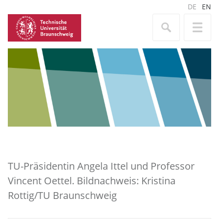
DE
EN
TU-Präsidentin Angela Ittel und Professor
Vincent Oettel. Bildnachweis: Kristina
Rottig/TU Braunschweig