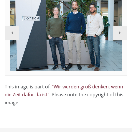
This image is part of:
"Wir werden groß denken, wenn
die Zeit dafür da ist"
. Please note the copyright of this
image.